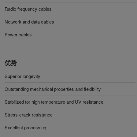
Radio frequency cables
Network and data cables
Power cables
优势
Superior longevity
Outstanding mechanical properties and flexibility
Stabilized for high temperature and UV resistance
Stress-crack resistance
Excellent processing