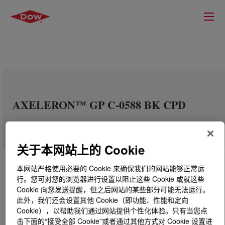
AXELERON™ GP C-0588 BK CPD
关于本网站上的 Cookie
本网站严格使用必要的 Cookie 来确保我们的网站能够正常运
行。您可对您的浏览器进行设置以阻止这些 Cookie 或就这些
Cookie 向您发送提醒，但之后网站的某些部分可能无法运行。
此外，我们还会设置其他 Cookie（即功能、性能和定向
Cookie），以帮助我们通过网站提供个性化体验。只有当您点
击下面的“接受全部 Cookie”或者通过其他方式对 Cookie 设置进