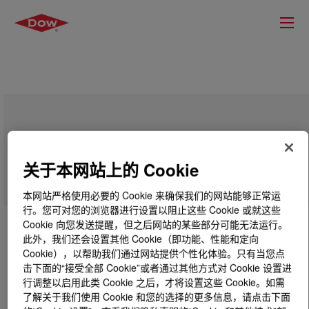
AXELERON™ CX A-0012 NT CPD
LDPE实心绝缘
关于本网站上的 Cookie
本网站严格使用必要的 Cookie 来确保我们的网站能够正常运
行。您可对您的浏览器进行设置以阻止这些 Cookie 或就这些
Cookie 向您发送提醒，但之后网站的某些部分可能无法运行。
此外，我们还会设置其他 Cookie（即功能、性能和定向
Cookie），以帮助我们通过网站提供个性化体验。只有当您点
击下面的“接受全部 Cookie”或者通过其他方式对 Cookie 设置进
行调整以启用此类 Cookie 之后，才将设置这些 Cookie。如需
了解关于我们使用 Cookie 和您的选择的更多信息，请点击下面