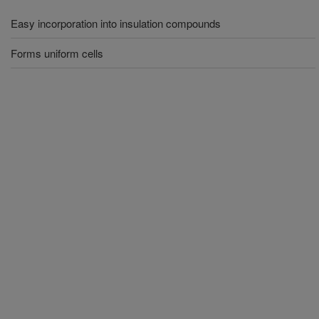
Easy incorporation into insulation compounds
Forms uniform cells