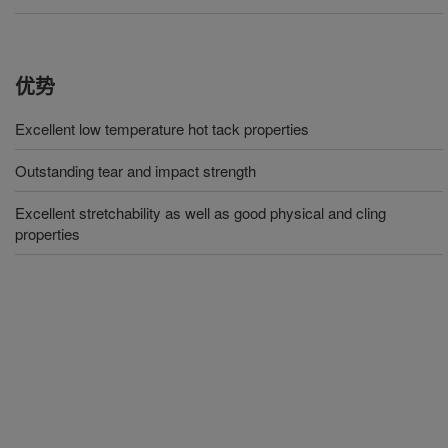
优势
Excellent low temperature hot tack properties
Outstanding tear and impact strength
Excellent stretchability as well as good physical and cling
properties