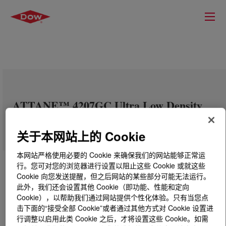
ATTANE™ 4207GC Ultra Low Density
Ethylene/Octene Copolymer
关于本网站上的 Cookie
本网站严格使用必要的 Cookie 来确保我们的网站能够正常运
行。您可对您的浏览器进行设置以阻止这些 Cookie 或就这些
Cookie 向您发送提醒，但之后网站的某些部分可能无法运行。
此外，我们还会设置其他 Cookie（即功能、性能和定向
Cookie），以帮助我们通过网站提供个性化体验。只有当您点
击下面的“接受全部 Cookie”或者通过其他方式对 Cookie 设置进
行调整以启用此类 Cookie 之后，才将设置这些 Cookie。如需