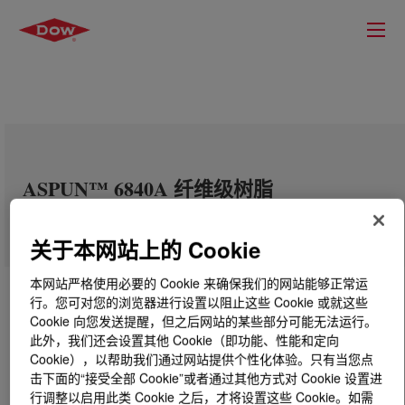
ASPUN™ 6840A 纤维级树脂
关于本网站上的 Cookie
本网站严格使用必要的 Cookie 来确保我们的网站能够正常运
行。您可对您的浏览器进行设置以阻止这些 Cookie 或就这些
Cookie 向您发送提醒，但之后网站的某些部分可能无法运行。
此外，我们还会设置其他 Cookie（即功能、性能和定向
Cookie），以帮助我们通过网站提供个性化体验。只有当您点
击下面的“接受全部 Cookie”或者通过其他方式对 Cookie 设置进
行调整以启用此类 Cookie 之后，才将设置这些 Cookie。如需