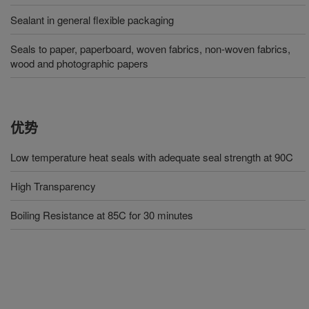
Sealant in general flexible packaging
Seals to paper, paperboard, woven fabrics, non-woven fabrics,
wood and photographic papers
优势
Low temperature heat seals with adequate seal strength at 90C
High Transparency
Boiling Resistance at 85C for 30 minutes