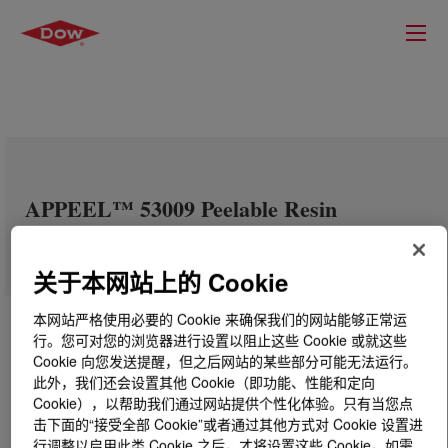
APPEEL™ 53009 Peelable Resin
关于本网站上的 Cookie
本网站严格使用必要的 Cookie 来确保我们的网站能够正常运
行。您可对您的浏览器进行设置以阻止这些 Cookie 或就这些
Cookie 向您发送提醒，但之后网站的某些部分可能无法运行。
此外，我们还会设置其他 Cookie（即功能、性能和定向
Cookie），以帮助我们通过网站提供个性化体验。只有当您点
击下面的“接受全部 Cookie”或者通过其他方式对 Cookie 设置进
行调整以启用此类 Cookie 之后，才将设置这些 Cookie。如需