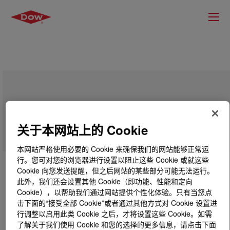
APPEEL™ 52009 Peelable Resin
关于本网站上的 Cookie
本网站严格使用必要的 Cookie 来确保我们的网站能够正常运
行。您可对您的浏览器进行设置以阻止这些 Cookie 或就这些
Cookie 向您发送提醒，但之后网站的某些部分可能无法运行。
此外，我们还会设置其他 Cookie（即功能、性能和定向
Cookie），以帮助我们通过网站提供个性化体验。只有当您点
击下面的“接受全部 Cookie”或者通过其他方式对 Cookie 设置进
行调整以启用此类 Cookie 之后，才将设置这些 Cookie。如需
了解关于我们使用 Cookie 和您的选择的更多信息，请点击下面