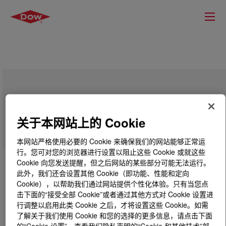
APPEEL™ 11D888 Peelable Resin
关于本网站上的 Cookie
本网站严格使用必要的 Cookie 来确保我们的网站能够正常运
行。您可对您的浏览器进行设置以阻止这些 Cookie 或就这些
Cookie 向您发送提醒，但之后网站的某些部分可能无法运行。
此外，我们还会设置其他 Cookie（即功能、性能和定向
Cookie），以帮助我们通过网站提供个性化体验。只有当您点
击下面的“接受全部 Cookie”或者通过其他方式对 Cookie 设置进
行调整以启用此类 Cookie 之后，才将设置这些 Cookie。如需
了解关于我们使用 Cookie 和您的选择的更多信息，请点击下面
的“Cookie 设置”，查看我们隐私声明的“Cookie 和其他技术”部