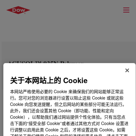
ACUSOL™ 935N Polymer
关于本网站上的 Cookie
本网站严格使用必要的 Cookie 来确保我们的网站能够正常运
行。您可对您的浏览器进行设置以阻止这些 Cookie 或就这些
Cookie 向您发送提醒，但之后网站的某些部分可能无法运行。
此外，我们还会设置其他 Cookie（即功能、性能和定向
Cookie），以帮助我们通过网站提供个性化体验。只有当您点
击下面的“接受全部 Cookie”或者通过其他方式对 Cookie 设置进
行调整以启用此类 Cookie 之后，才将设置这些 Cookie。如需
了解关于我们使用 Cookie 和您的选择的更多信息，请点击下面