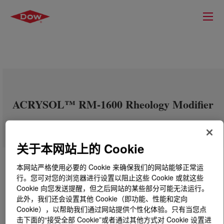
ACRYSOL™ RM-1600 Rheology Modifier
关于本网站上的 Cookie
本网站严格使用必要的 Cookie 来确保我们的网站能够正常运
行。您可对您的浏览器进行设置以阻止这些 Cookie 或就这些
Cookie 向您发送提醒，但之后网站的某些部分可能无法运行。
此外，我们还会设置其他 Cookie（即功能、性能和定向
Cookie），以帮助我们通过网站提供个性化体验。只有当您点
击下面的“接受全部 Cookie”或者通过其他方式对 Cookie 设置进