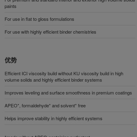
paints
For use in flat to gloss formulations
For use with highly efficient binder chemistries
优势
Efficient ICI viscosity build without KU viscosity build in high
volume solids and highly efficient binder systems
Improves leveling and surface smoothness in premium coatings
APEO*, formaldehyde* and solvent* free
Helps improve stability in highly efficient systems