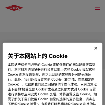
ACRYSOL™ 8306 Rheology Modifier
关于本网站上的 Cookie
本网站严格使用必要的 Cookie 来确保我们的网站能够正常运
行。您可对您的浏览器进行设置以阻止这些 Cookie 或就这些
Cookie 向您发送提醒，但之后网站的某些部分可能无法运
什么是
ACRYSOL™ 8306 Rheology Modifier
?
行。此外，我们还会设置其他 Cookie（即功能、性能和定向
Cookie），以帮助我们通过网站提供个性化体验。只有当您点
击下面的“接受全部 Cookie”或者通过其他方式对 Cookie 设置
进行调整以启用此类 Cookie 之后，才将设置这些 Cookie。如
需了解关于我们使用 Cookie 和您的选择的更多信息，请点击
用途
下面的“Cookie 设置”，查看我们隐私声明的“Cookie 和其他技