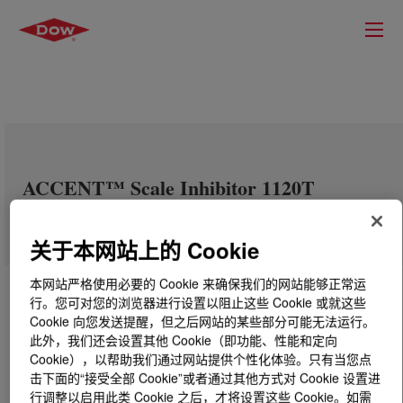
ACCENT™ Scale Inhibitor 1120T
关于本网站上的 Cookie
本网站严格使用必要的 Cookie 来确保我们的网站能够正常运
行。您可对您的浏览器进行设置以阻止这些 Cookie 或就这些
Cookie 向您发送提醒，但之后网站的某些部分可能无法运行。
此外，我们还会设置其他 Cookie（即功能、性能和定向
Cookie），以帮助我们通过网站提供个性化体验。只有当您点
击下面的“接受全部 Cookie”或者通过其他方式对 Cookie 设置进
行调整以启用此类 Cookie 之后，才将设置这些 Cookie。如需