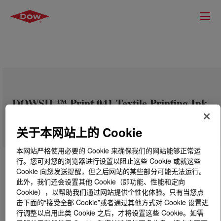
DOWSIL™ Print 041 Textile Printing Ink
Binder
关于本网站上的 Cookie
本网站严格使用必要的 Cookie 来确保我们的网站能够正常运
行。您可对您的浏览器进行设置以阻止这些 Cookie 或就这些
Cookie 向您发送提醒，但之后网站的某些部分可能无法运行。
此外，我们还会设置其他 Cookie（即功能、性能和定向
Cookie），以帮助我们通过网站提供个性化体验。只有当您点
击下面的“接受全部 Cookie”或者通过其他方式对 Cookie 设置进
行调整以启用此类 Cookie 之后，才将设置这些 Cookie。如需