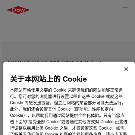
VORANOL™ 222-028LM Polyol
关于本网站上的 Cookie
本网站严格使用必要的 Cookie 来确保我们的网站能够正常运
行。您可对您的浏览器进行设置以阻止这些 Cookie 或就这些
Cookie 向您发送提醒，但之后网站的某些部分可能无法运行。
此外，我们还会设置其他 Cookie（即功能、性能和定向
Cookie），以帮助我们通过网站提供个性化体验。只有当您点
击下面的“接受全部 Cookie”或者通过其他方式对 Cookie 设置进
行调整以启用此类 Cookie 之后，才将设置这些 Cookie。如需
了解关于我们使用 Cookie 和您的选择的更多信息，请点击下面