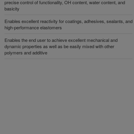
precise control of functionality, OH content, water content, and
basicity
Enables excellent reactivity for coatings, adhesives, sealants, and
high-performance elastomers
Enables the end user to achieve excellent mechanical and
dynamic properties as well as be easily mixed with other
polymers and additive