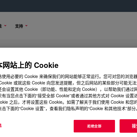
性
支持
HA)
网站上的 Cookie
使用必要的 Cookie 来确保我们的网站能够正常运行。您可对您的浏览
Cookie 或就这些 Cookie 向您发送提醒，但之后网站的某些部分可能无
会设置其他 Cookie（即功能、性能和定向 Cookie），以帮助我们通
选项
有当您点击下面的“接受全部 Cookie”或者通过其他方式对 Cookie 设
ookie 之后，才将设置这些 Cookie。如需了解关于我们使用 Cookie 和
击下面的“Cookie 设置”，查看我们隐私声明的“Cookie 和其他技术”部分
息
接
拒绝全部