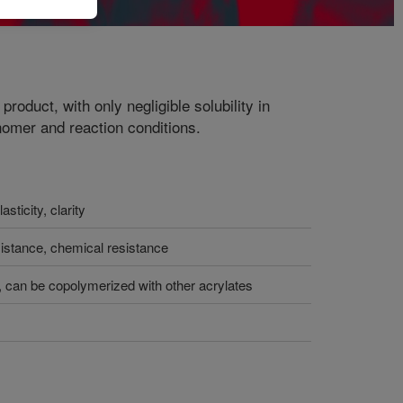
 product, with only negligible solubility in
nomer and reaction conditions.
asticity, clarity
istance, chemical resistance
 can be copolymerized with other acrylates