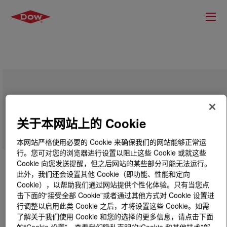
ISOBIND™ 1014 Isocyanate
关于本网站上的 Cookie
本网站严格使用必要的 Cookie 来确保我们的网站能够正常运
行。您可对您的浏览器进行设置以阻止这些 Cookie 或就这些
Cookie 向您发送提醒，但之后网站的某些部分可能无法运行。
此外，我们还会设置其他 Cookie（即功能、性能和定向
Cookie），以帮助我们通过网站提供个性化体验。只有当您点
击下面的“接受全部 Cookie”或者通过其他方式对 Cookie 设置进
行调整以启用此类 Cookie 之后，才将设置这些 Cookie。如需
了解关于我们使用 Cookie 和您的选择的更多信息，请点击下面
的“Cookie 设置”，查看我们隐私声明的“Cookie 和其他技术”部