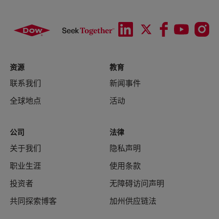
资源
教育
联系我们
新闻事件
全球地点
活动
公司
法律
关于我们
隐私声明
职业生涯
使用条款
投资者
无障碍访问声明
共同探索博客
加州供应链法