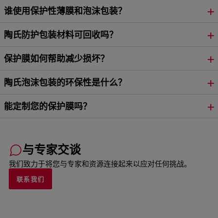
谁使用保护性薄膜和泡沫包装？
陶氏防护包装材料可回收吗？
保护膜如何帮助减少损坏？
陶氏泡沫包装的环保性是什么？
能定制您的保护膜吗？
与专家交谈
我们致力于将您与专家和资源连接起来以应对任何挑战。
联系我们