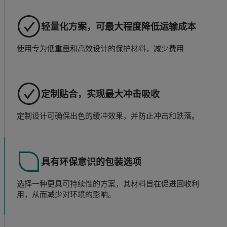
轻量化方案，可最大程度降低运输成本
使用专为低重量和高效设计的保护材料，减少费用
定制贴合，实现最大冲击吸收
定制设计可确保出色的缓冲效果，并防止冲击和跌落。
具有环保意识的包装选项
选择一种更具可持续性的方案，其材料旨在促进回收利
用，从而减少对环境的影响。