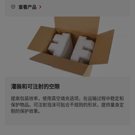
查看产品
灌装和可注射的空隙
提高包装效率，使用真空填充选项，在运输过程中稳定和
保护物品。可注射泡沫可贴合不规则的形状，提供量身定
制的保护效果。