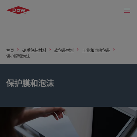
主页
硬质包装材料
软包装材料
工业和运输包装
保护膜和泡沫
保护膜和泡沫