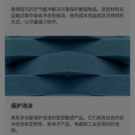
使用轻巧的空气缓冲解决方案保护脆弱物品。这些材料在
运输过程中吸收冲击和振动，提供成本效益高且可持续的
方式，以尽量减少损坏。
保护泡沫
具有多功能保护泡沫的垫型敏感产品。它们具有出色的抗
冲击性和定制性，是电子产品、电器和工业应用的好选
择。