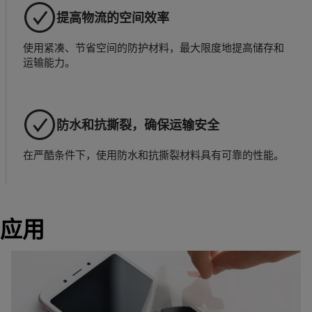
提高物流的空间效率
使用紧凑、节省空间的防护材料，最大限度地提高储存和
运输能力。
防水和抗撕裂，确保运输安全
在严酷条件下，使用防水和抗撕裂材料具有可靠的性能。
应用