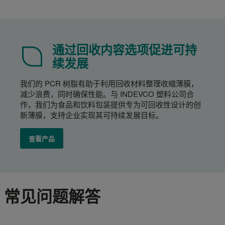
通过回收内容选项促进可持
续发展
我们的 PCR 树脂有助于利用回收材料整理收缩薄膜，
减少浪费，同时确保性能。与 INDEVCO 塑料公司合
作，我们为食品和饮料包装提供专为可回收性设计的创
新薄膜，支持企业实现其可持续发展目标。
查看产品
常见问题解答