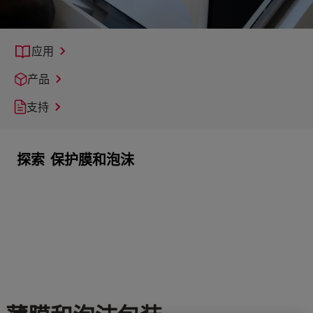
应用
产品
支持
探索
保护膜和泡沫