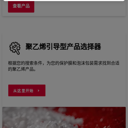
查看产品
聚乙烯引导型产品选择器
根据您的搜索条件，为您的保护膜和泡沫包装需求找到合适
的聚乙烯产品。
从这里开始