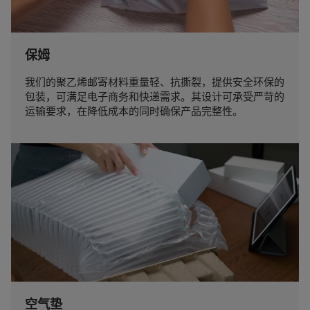
保姆
我们的聚乙烯邮寄材料重量轻、抗撕裂，提供安全环保的
包装，可满足电子商务和快递需求。其设计可承受严苛的
运输要求，在降低成本的同时确保产品完整性。
空气垫