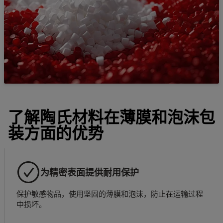
了解陶氏材料在薄膜和泡沫包
装方面的优势
为精密表面提供耐用保护
保护敏感物品，使用坚固的薄膜和泡沫，防止在运输过程
中损坏。