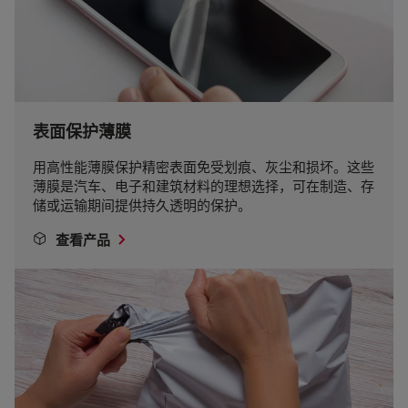
表面保护薄膜
用高性能薄膜保护精密表面免受划痕、灰尘和损坏。这些
薄膜是汽车、电子和建筑材料的理想选择，可在制造、存
储或运输期间提供持久透明的保护。
查看产品