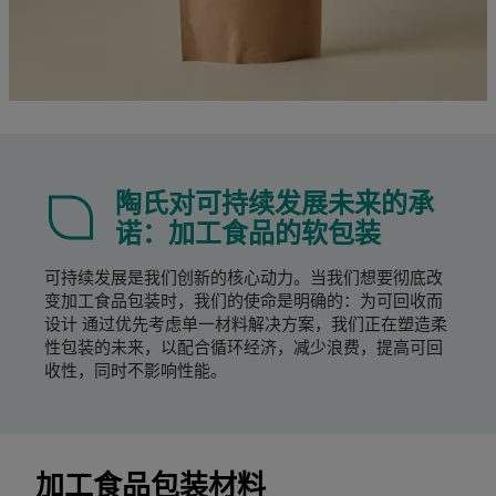
陶氏对可持续发展未来的承
诺：加工食品的软包装
可持续发展是我们创新的核心动力。当我们想要彻底改
变加工食品包装时，我们的使命是明确的：为可回收而
设计 通过优先考虑单一材料解决方案，我们正在塑造柔
性包装的未来，以配合循环经济，减少浪费，提高可回
收性，同时不影响性能。
加工食品包装材料