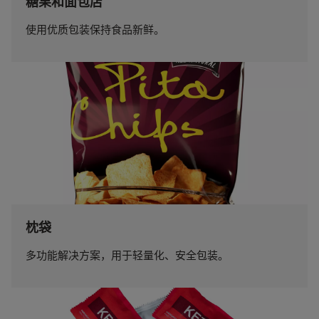
糖果和面包店
使用优质包装保持食品新鲜。
枕袋
多功能解决方案，用于轻量化、安全包装。