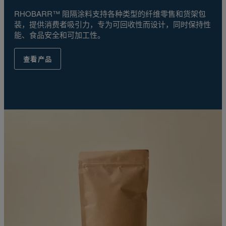
RHOBARR™ 阻隔涂料支持各种类型的纤维零售和货架包
装，提供消费者吸引力，专为可回收性而设计，同时保持性
能、食品安全和可加工性。
查看产品