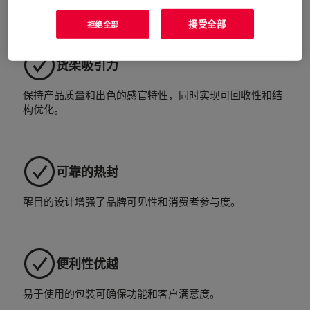
专为可持续解决方案而设计，采用可回收柔性包装材料。
接受全部
拒绝全部
货架吸引力
保持产品质量和出色的感官特性，同时实现可回收性和结
构优化。
可靠的热封
醒目的设计增强了品牌可见性和消费者参与度。
便利性优越
易于使用的包装可确保功能和客户满意度。