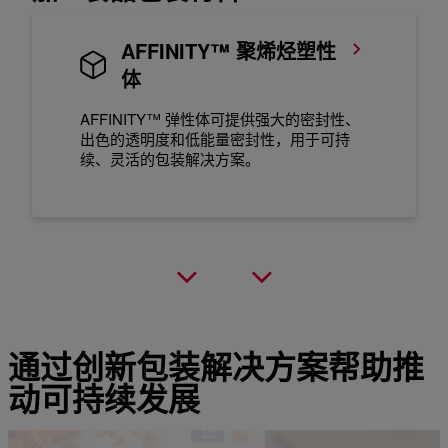
AFFINITY™ 聚烯烃塑性
体
AFFINITY™ 弹性体可提供强大的密封性、
出色的透明度和低能量密封性，用于可持
续、灵活的包装解决方案。
通过创新包装解决方案帮助推
动可持续发展