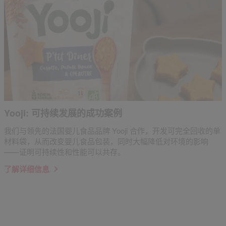
Yooji: 可持续发展的成功案例
我们与领先的法国婴儿食品品牌 Yooji 合作，开发可完全回收的单
材料袋，从而改变婴儿食品包装，同时大幅降低对环境的影响
——证明可持续性和性能可以共存。
了解详细信息