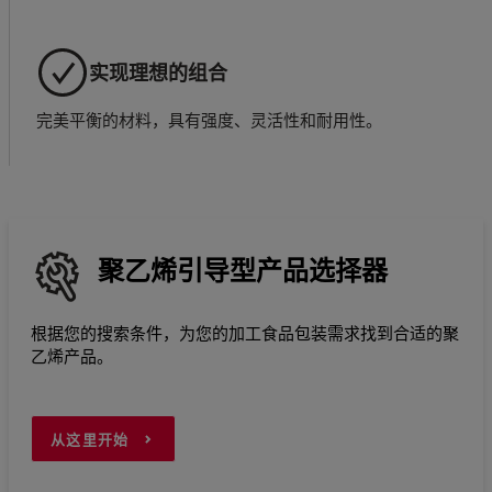
实现理想的组合
完美平衡的材料，具有强度、灵活性和耐用性。
聚乙烯引导型产品选择器
根据您的搜索条件，为您的加工食品包装需求找到合适的聚
乙烯产品。
从这里开始