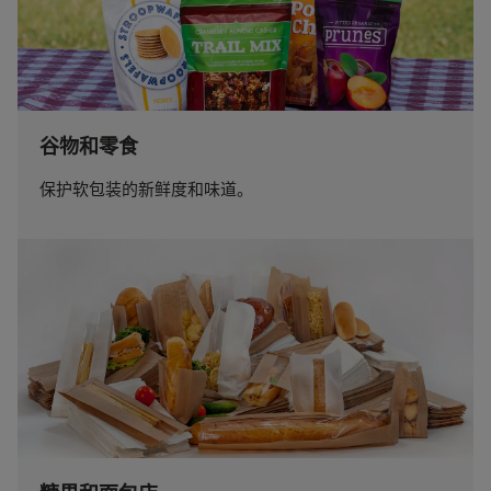
谷物和零食
保护软包装的新鲜度和味道。