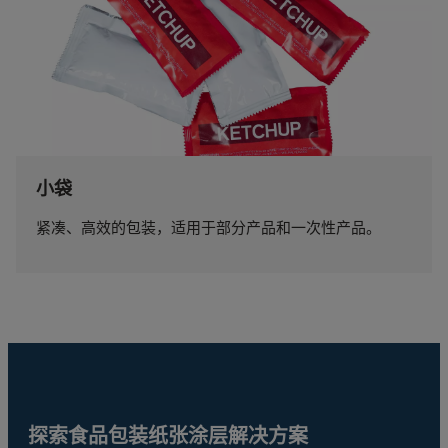
小袋
紧凑、高效的包装，适用于部分产品和一次性产品。
探索食品包装纸张涂层解决方案