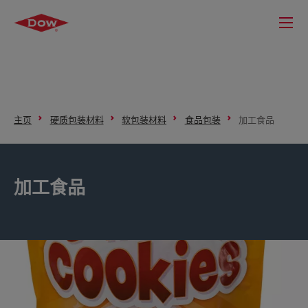
主页
硬质包装材料
软包装材料
食品包装
加工食品
加工食品