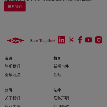
联系我们
资源
教育
联系我们
新闻事件
全球地点
活动
公司
法律
关于我们
隐私声明
职业生涯
使用条款