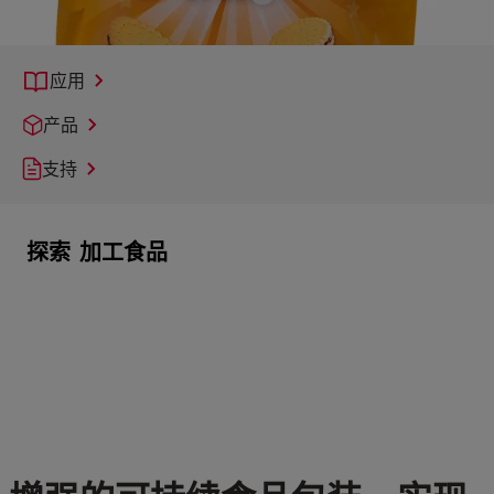
应用
产品
支持
探索
加工食品