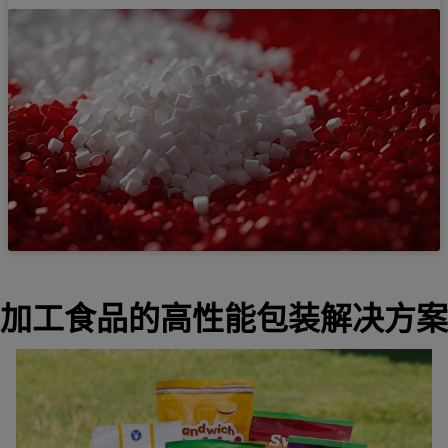
加工食品的高性能包装解决方案