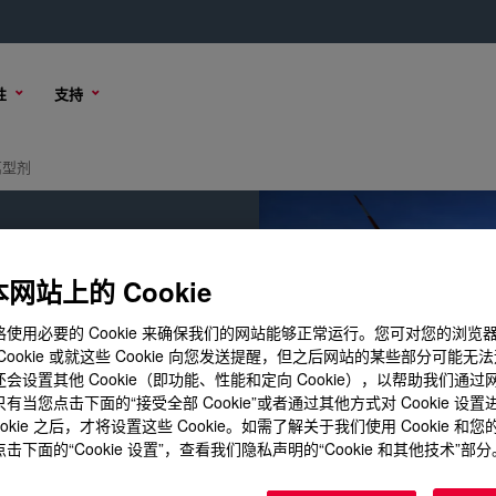
性
支持
离型剂
网站上的 Cookie
使用必要的 Cookie 来确保我们的网站能够正常运行。您可对您的浏览
Cookie 或就这些 Cookie 向您发送提醒，但之后网站的某些部分可能无
会设置其他 Cookie（即功能、性能和定向 Cookie），以帮助我们通
有当您点击下面的“接受全部 Cookie”或者通过其他方式对 Cookie 设
ookie 之后，才将设置这些 Cookie。如需了解关于我们使用 Cookie 和
击下面的“Cookie 设置”，查看我们隐私声明的“Cookie 和其他技术”部分