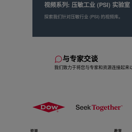
视频系列: 压敏工业 (PSI) 实验室
探索我们针对压敏行业 (PSI) 的视频库。
与专家交谈
我们致力于将您与专家和资源连接起来
资源
教育