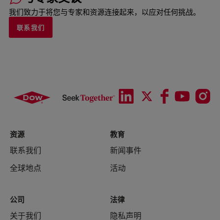
我们致力于将您与专家和资源连接起来，以应对任何挑战。
联系我们
资源
教育
联系我们
新闻事件
全球地点
活动
公司
法律
关于我们
隐私声明