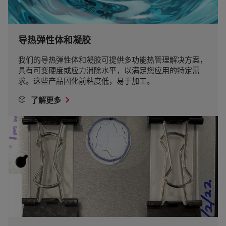
导热弹性体和凝胶
我们的导热弹性体和凝胶可提供多功能热管理解决方案，
具有可变硬度或应力消除水平，以满足您应用的特定需
求。这些产品固化前粘度低，易于加工。
了解更多