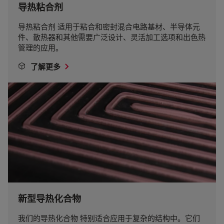
导热粘合剂
导热粘合剂 适用于粘合和密封混合电路基材、半导体元
件、散热器和其他需要广泛设计、灵活加工选项和出色热
管理的应用。
了解更多
新型导热化合物
我们的导热化合物 特别适合应用于复杂的结构中。它们