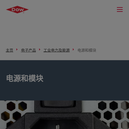
主页
电子产品
工业电力及能源
电源和模块
电源和模块