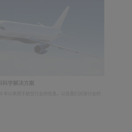
料科学解决方案
43 年以来用于航空行业的信息，以及我们对该行业的