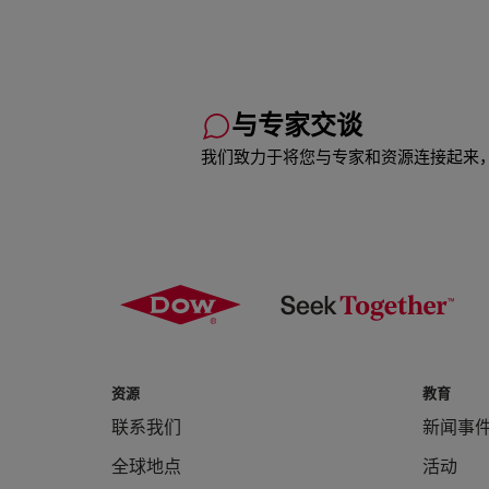
与专家交谈
我们致力于将您与专家和资源连接起来
资源
教育
联系我们
新闻事
全球地点
活动