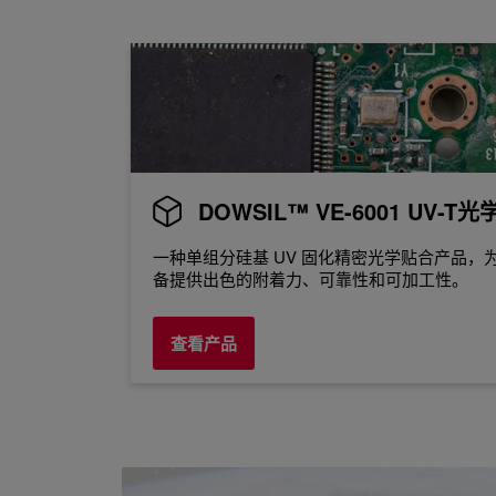
DOWSIL™ VE-6001 UV-
一种单组分硅基 UV 固化精密光学贴合产品
备提供出色的附着力、可靠性和可加工性。
查看产品