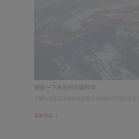
想象一下未来的尖端科学
了解有关实现运输未来发展方向的解决方案的更多
查看指南