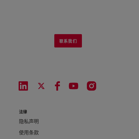
联系我们
法律
隐私声明
使用条款