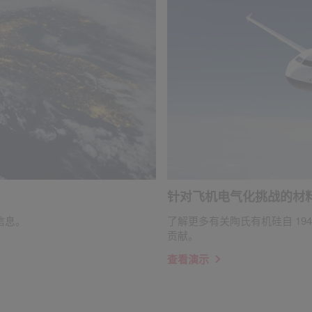
针对飞机电气化挑战的材
信息。
了解更多有关陶氏有机硅自 19
贡献。
查看演示