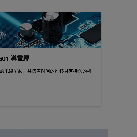
6601 導電膠
的电磁屏蔽，并随着时间的推移具有持久的机