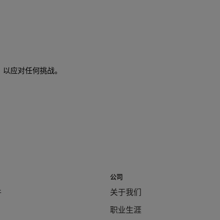
，以应对任何挑战。
公司
件
关于我们
职业生涯