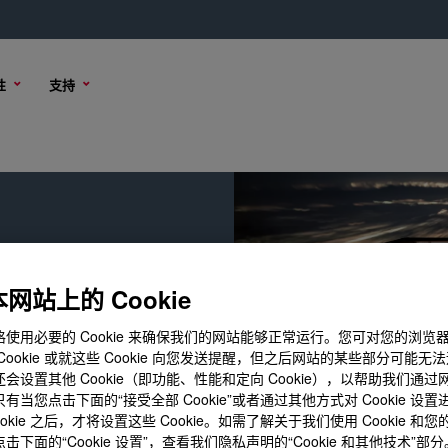
性
支持
网站上的 Cookie
使用必要的 Cookie 来确保我们的网站能够正常运行。您可对您的浏览
Cookie 或就这些 Cookie 向您发送提醒，但之后网站的某些部分可能无
会设置其他 Cookie（即功能、性能和定向 Cookie），以帮助我们通
有当您点击下面的“接受全部 Cookie”或者通过其他方式对 Cookie 设
ookie 之后，才将设置这些 Cookie。如需了解关于我们使用 Cookie 和
击下面的“Cookie 设置”，查看我们隐私声明的“Cookie 和其他技术”部分