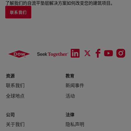
了解我们的自流平垫层解决方案如何改变您的建筑项目。
联系我们
资源
教育
联系我们
新闻事件
全球地点
活动
公司
法律
关于我们
隐私声明