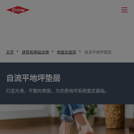
主页
建筑和基础设施
地面及面层
自流平地坪垫层
自流平地坪垫层
打造光滑、平整的表面，为优质地坪系统奠定基础。