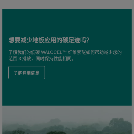
想要减少地板应用的碳足迹吗？
了解我们的低碳 WALOCEL™ 纤维素醚如何帮助减少您的
范围 3 排放，同时保持性能相同。
了解详细信息