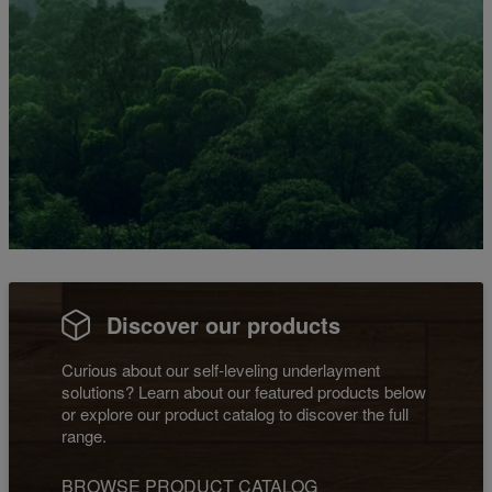
Discover our products
Curious about our self-leveling underlayment
solutions? Learn about our featured products below
or explore our product catalog to discover the full
range.
BROWSE PRODUCT CATALOG