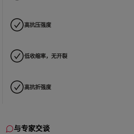
高抗压强度
低收缩率，无开裂
高抗折强度
与专家交谈