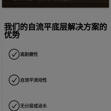
我们的自流平底层解决方案的
优势
高耐磨性
自流平流动性
无分层或泌水