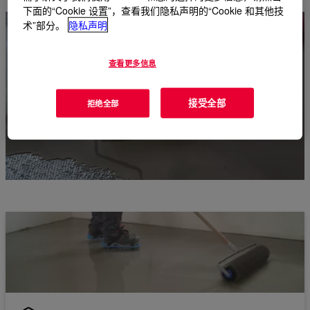
下面的“Cookie 设置”，查看我们隐私声明的“Cookie 和其他技
术”部分。
隐私声明
查看更多信息
接受全部
拒绝全部