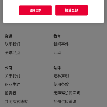
接受全部
拒绝全部
资源
教育
联系我们
新闻事件
全球地点
活动
公司
法律
关于我们
隐私声明
职业生涯
使用条款
投资者
无障碍访问声明
共同探索博客
加州供应链法