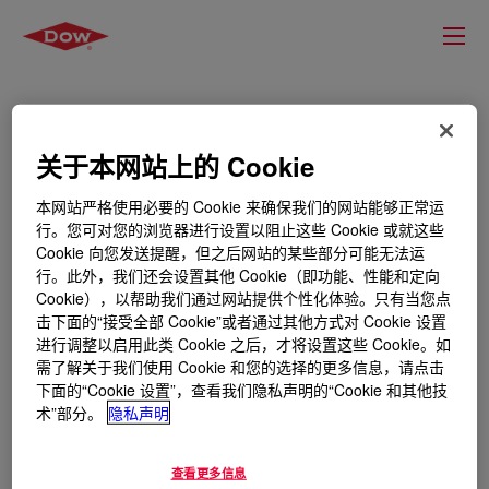
关于本网站上的 Cookie
本网站严格使用必要的 Cookie 来确保我们的网站能够正常运
行。您可对您的浏览器进行设置以阻止这些 Cookie 或就这些
Cookie 向您发送提醒，但之后网站的某些部分可能无法运
行。此外，我们还会设置其他 Cookie（即功能、性能和定向
Cookie），以帮助我们通过网站提供个性化体验。只有当您点
击下面的“接受全部 Cookie”或者通过其他方式对 Cookie 设置
进行调整以启用此类 Cookie 之后，才将设置这些 Cookie。如
需了解关于我们使用 Cookie 和您的选择的更多信息，请点击
下面的“Cookie 设置”，查看我们隐私声明的“Cookie 和其他技
术”部分。
隐私声明
查看更多信息