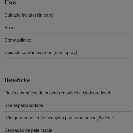
Usos
Cuidado facial (skin care)
Base
Demaquilante
Cuidado capilar leave-on (sem spray)
Benefícios
Fluido cosmético de origem renovável e biodegradável
Boa espalhabilidade
Não gorduroso e não pegajoso para uma sensação leve
Sensação de pele macia