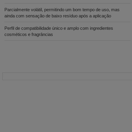
Parcialmente volátil, permitindo um bom tempo de uso, mas
ainda com sensação de baixo resíduo após a aplicação
Perfil de compatibilidade único e amplo com ingredientes
cosméticos e fragrâncias