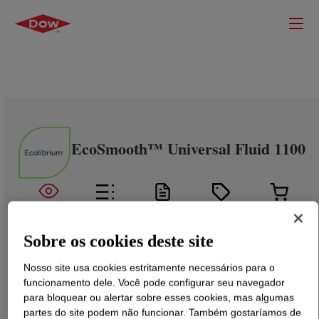
EcoSmooth™ Universal Fluid 1100
Sobre os cookies deste site
Nosso site usa cookies estritamente necessários para o
funcionamento dele. Você pode configurar seu navegador
para bloquear ou alertar sobre esses cookies, mas algumas
partes do site podem não funcionar. Também gostaríamos de