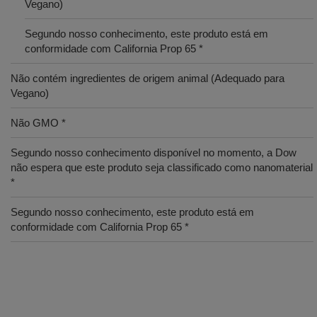
Vegano)
Segundo nosso conhecimento, este produto está em
conformidade com California Prop 65 *
Não contém ingredientes de origem animal (Adequado para
Vegano)
Não GMO *
Segundo nosso conhecimento disponível no momento, a Dow
não espera que este produto seja classificado como nanomaterial
*
Segundo nosso conhecimento, este produto está em
conformidade com California Prop 65 *