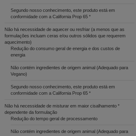
Segundo nosso conhecimento, este produto está em
conformidade com a California Prop 65 *
Não há necessidade de aquecer ou resfriar (a menos que as
formulações incluam ceras e/ou outros sólidos que requerem
aquecimento)
Redução do consumo geral de energia e dos custos de
energia
Não contém ingredientes de origem animal (Adequado para
Vegano)
Segundo nosso conhecimento, este produto está em
conformidade com a California Prop 65 *
Não há necessidade de misturar em maior cisalhamento *
dependente da formulação
Redução do tempo geral de processamento
Não contém ingredientes de origem animal (Adequado para