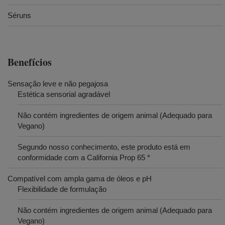
Séruns
Benefícios
Sensação leve e não pegajosa
Estética sensorial agradável
Não contém ingredientes de origem animal (Adequado para
Vegano)
Segundo nosso conhecimento, este produto está em
conformidade com a California Prop 65 *
Compatível com ampla gama de óleos e pH
Flexibilidade de formulação
Não contém ingredientes de origem animal (Adequado para
Vegano)