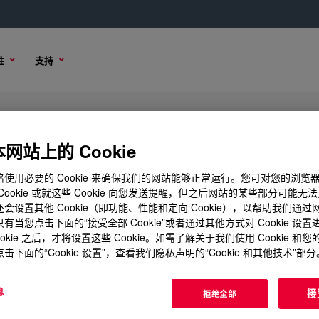
性
支持
cant
网站上的 Cookie
使用必要的 Cookie 来确保我们的网站能够正常运行。您可对您的浏览
Cookie 或就这些 Cookie 向您发送提醒，但之后网站的某些部分可能无
会设置其他 Cookie（即功能、性能和定向 Cookie），以帮助我们通
购买选项
有当您点击下面的“接受全部 Cookie”或者通过其他方式对 Cookie 设
ookie 之后，才将设置这些 Cookie。如需了解关于我们使用 Cookie 和
击下面的“Cookie 设置”，查看我们隐私声明的“Cookie 和其他技术”部分
息
接
拒绝全部