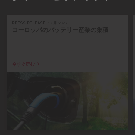
PRESS RELEASE
1 6月 2026
ヨーロッパのバッテリー産業の集積
今すぐ読む