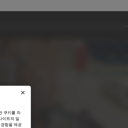
한 쿠키를 차
사이트의 일
 경험을 제공