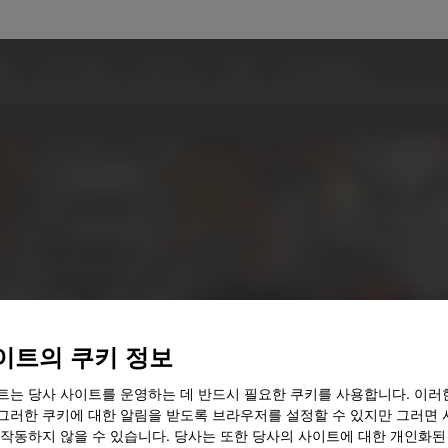
업
지속 가능성
앞서 보기
역량
우리의 솔루션
어떻게 경쟁
있습니까?
이트의 쿠키 정보
트는 당사 사이트를 운영하는 데 반드시 필요한 쿠키를 사용합니다. 이러
그러한 쿠키에 대한 알림을 받도록 브라우저를 설정할 수 있지만 그러면 
 작동하지 않을 수 있습니다. 당사는 또한 당사의 사이트에 대한 개인화된