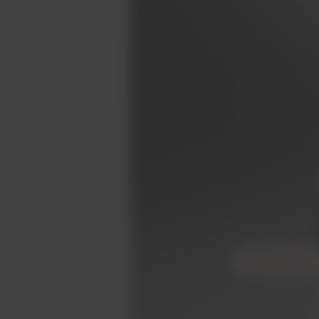
라이팅 시스템