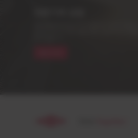
전문가와 상담
Dow MobilityScience™와 연결하여 차세대 
십시오. 당사의 전문가들은 함께 모빌리티의 미래를
되어 있습니다.
담당자 문의