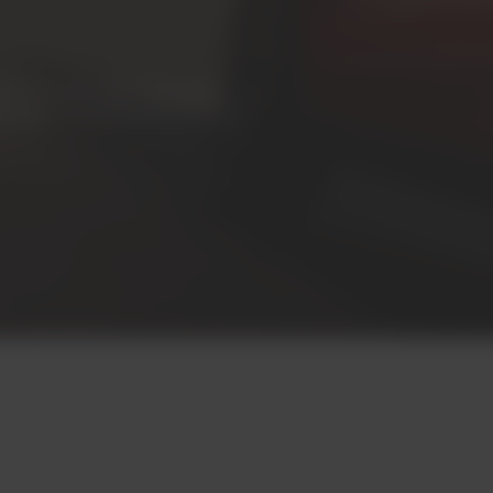
차량을 위한 혁신적인 솔루션을 살펴보
 만들어 나가도록 협력할 준비가