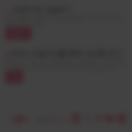
전문가와 상담하기
Dow 모빌리티 제품 및 기능에 대한 질문이 있습니까? 담당자
에게 연락하십시오.
연락하기
Dow 모빌리티를 통한 선순환 유지
Dow의 최신 혁신 및 뉴스를 통해 보다 탄력적이고 저탄소화된
미래를 향해 나아가는 당사의 노력에 대해 알아보십시오.
구독