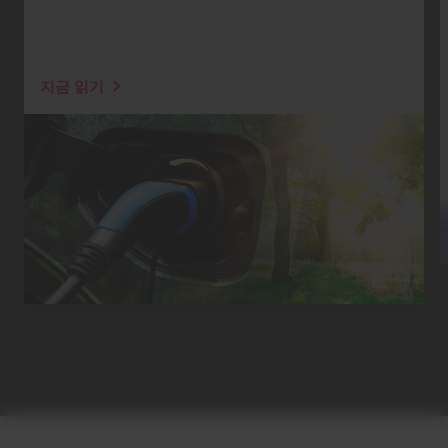
지금 읽기