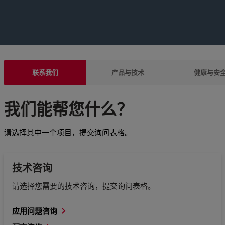
联系我们
产品与技术
健康与安
我们能帮您什么？
请选择其中一个项目，提交询问表格。
技术咨询
请选择您需要的技术咨询，提交询问表格。
应用问题咨询