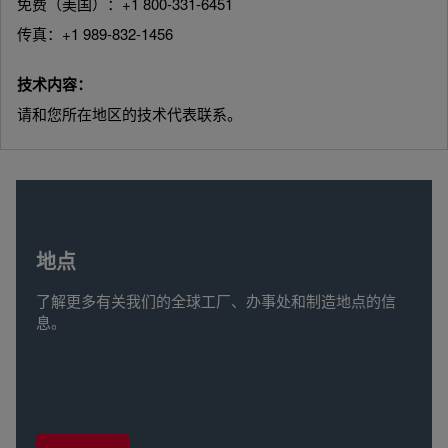
免费（美国）：+1 800-331-6451
传真：+1 989-832-1456
技术内容：
请和您所在地区的技术代表联系。
地点
了解更多有关我们的全球工厂、办事处和制造地点的信
息。