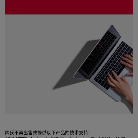
陶氏不再出售或提供以下产品的技术支持：