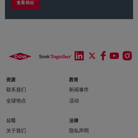
查看网站
资源
教育
联系我们
新闻事件
全球地点
活动
公司
法律
关于我们
隐私声明