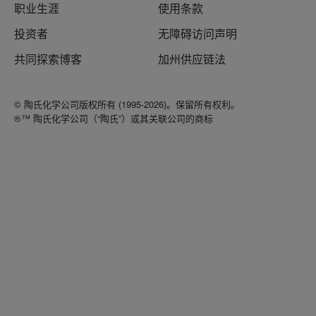
职业生涯
使用条款
投资者
无障碍访问声明
共同探索博客
加州供应链法
© 陶氏化学公司版权所有 (1995-2026)。保留所有权利。
®™ 陶氏化学公司（“陶氏”）或其关联公司的商标