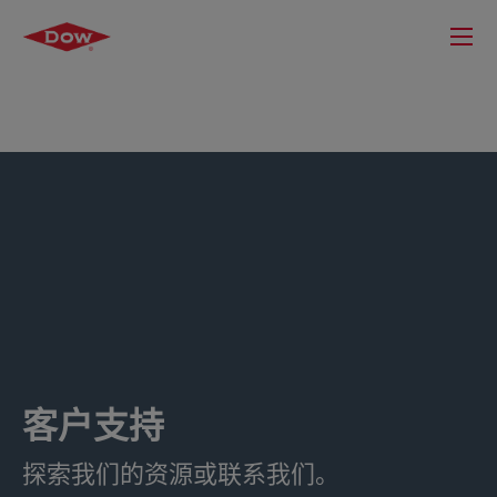
客户支持
探索我们的资源或联系我们。