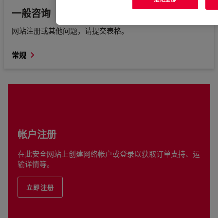
一般咨询
网站注册或其他问题，请提交表格。
常规
帐户注册
在此安全网站上创建网络帐户或登录以获取订单支持、运
输详情等。
立即注册