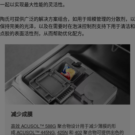
一起以实现最大性能的灵活性。
陶氏可提供广泛的解决方案组合，如用于规模管理的分散剂，以
保持完美的光泽，以及在需要时在泡沫控制剂支持下用于清洁和
点胶的表面活性剂，从而帮助优化配方。
减少成膜
高效 ACUSOL™ 588G
聚合物设计用于减少薄膜的形
成,
ACUSOL™ 445NG
,
425N
和
402
聚合物可提供出色的