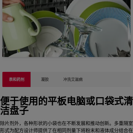
表和药剂
凝胶
冲洗艾滋病
便于使用的平板电脑或口袋式清
洁盘子
除片剂外，各种形状的小袋也在不断发展和推动创新。多重隔室
形式为配方设计师提供了在相同剂量下将粉末和液体成分结合在