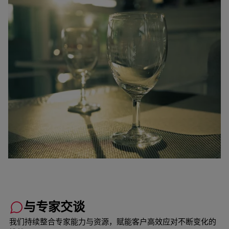
与专家交谈
我们持续整合专家能力与资源，赋能客户高效应对不断变化的