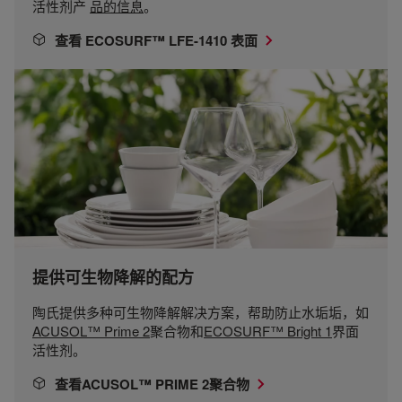
活性剂产
品的信息
。
查看 ECOSURF™ LFE-1410 表面
提供可生物降解的配方
陶氏提供多种可生物降解解决方案，帮助防止水垢垢，如
ACUSOL™ Prime 2
聚合物和
ECOSURF™ Bright 1
界面
活性剂。
查看ACUSOL™ PRIME 2聚合物