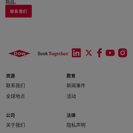
挑战。
联系我们
资源
教育
联系我们
新闻事件
全球地点
活动
公司
法律
关于我们
隐私声明