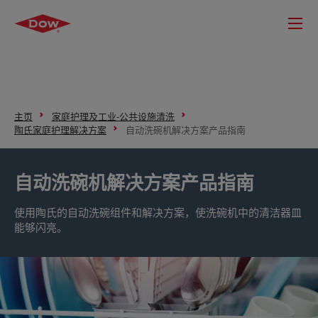
主页
家庭护理及工业-公共设施清洗
陶氏家庭护理解决方案
自动洗碗机解决方案产品指南
自动洗碗机解决方案产品指南
使用陶氏的自动洗碗组件和解决方案，使洗碗机中的清洁器皿
能够闪亮。