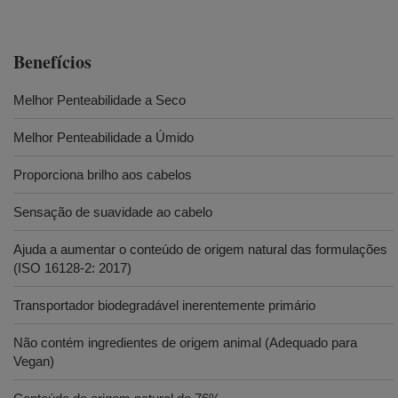
Benefícios
Melhor Penteabilidade a Seco
Melhor Penteabilidade a Úmido
Proporciona brilho aos cabelos
Sensação de suavidade ao cabelo
Ajuda a aumentar o conteúdo de origem natural das formulações
(ISO 16128-2: 2017)
Transportador biodegradável inerentemente primário
Não contém ingredientes de origem animal (Adequado para
Vegan)