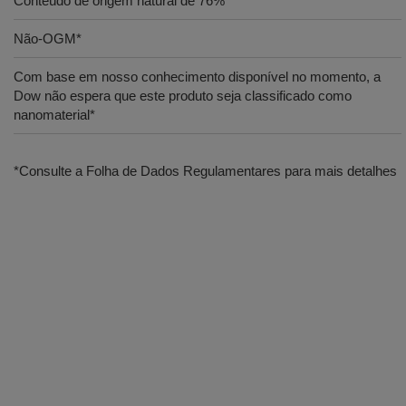
Conteúdo de origem natural de 76%
Não-OGM*
Com base em nosso conhecimento disponível no momento, a
Dow não espera que este produto seja classificado como
nanomaterial*
*Consulte a Folha de Dados Regulamentares para mais detalhes