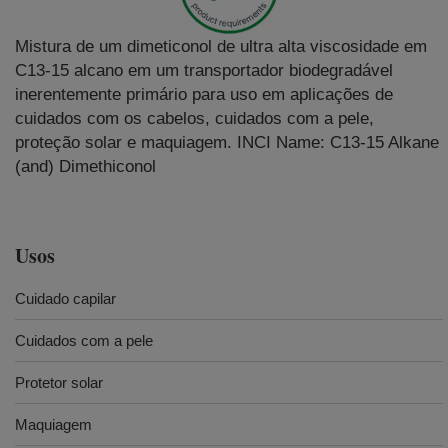
Mistura de um dimeticonol de ultra alta viscosidade em
C13-15 alcano em um transportador biodegradável
inerentemente primário para uso em aplicações de
cuidados com os cabelos, cuidados com a pele,
proteção solar e maquiagem. INCI Name: C13-15 Alkane
(and) Dimethiconol
Usos
Cuidado capilar
Cuidados com a pele
Protetor solar
Maquiagem