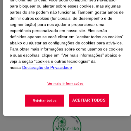
para bloquear ou alertar sobre esses cookies, mas algumas
partes do site podem não funcionar. Também gostaríamos de
O que é
DOWSIL™ PMX-1508 Fluid
?
definir outros cookies (funcionais, de desempenho e de
segmentação) para nos ajudar a proporcionar uma
experiência personalizada em nosso site. Eles serão
definidos apenas se você clicar em “aceitar todos os cookies”
abaixo ou ajustar as configurações de cookies para ativá-los.
Para obter mais informações sobre como usamos os cookies
e suas escolhas, clique em “Ver mais informações” abaixo e
veja a seção “cookies e outras tecnologias” da
nossa
Declaração de Privacidade
Ver mais informações
ACEITAR TODOS
Rejeitar todos