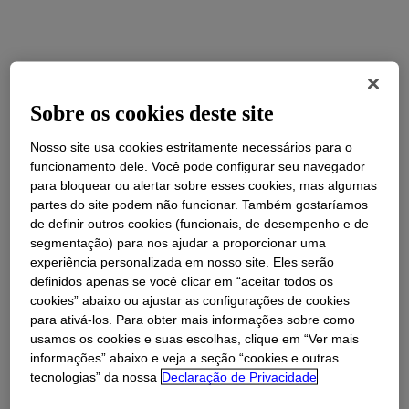
Sobre os cookies deste site
Nosso site usa cookies estritamente necessários para o
funcionamento dele. Você pode configurar seu navegador
para bloquear ou alertar sobre esses cookies, mas algumas
partes do site podem não funcionar. Também gostaríamos
de definir outros cookies (funcionais, de desempenho e de
segmentação) para nos ajudar a proporcionar uma
experiência personalizada em nosso site. Eles serão
definidos apenas se você clicar em “aceitar todos os
cookies” abaixo ou ajustar as configurações de cookies
para ativá-los. Para obter mais informações sobre como
usamos os cookies e suas escolhas, clique em “Ver mais
informações” abaixo e veja a seção “cookies e outras
tecnologias” da nossa
Declaração de Privacidade