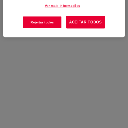
Ver mais informações
ACEITAR TODOS
Rejeitar todos