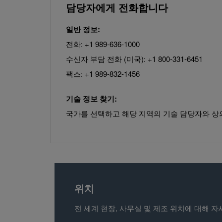
담당자에게 전화합니다
일반 정보:
전화: +1 989-636-1000
수신자 부담 전화 (미국): +1 800-331-6451
팩스: +1 989-832-1456
기술 정보 찾기:
국가를 선택하고 해당 지역의 기술 담당자와 상
위치
전 세계 현장, 사무실 및 제조 위치에 대해 