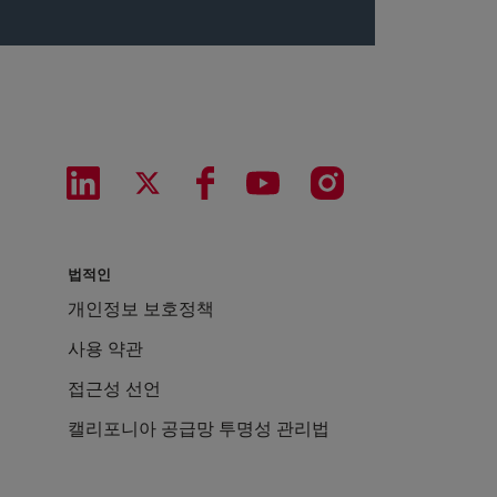
법적인
개인정보 보호정책
사용 약관
접근성 선언
캘리포니아 공급망 투명성 관리법