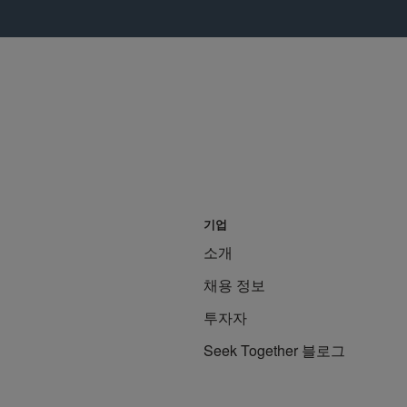
기업
소개
채용 정보
투자자
Seek Together 블로그