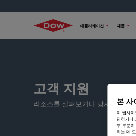
애플리케이션
제품
고객 지원
본 사
리소스를 살펴보거나 당사에 문의
이 웹사이
단하거나 
부 부분이
하는 데 도