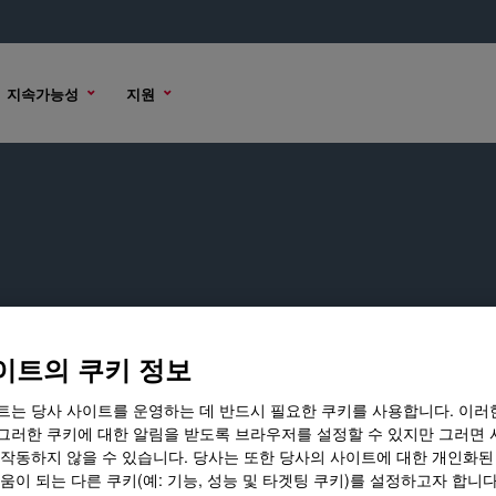
지속가능성
지원
이트의 쿠키 정보
하십시오.
트는 당사 사이트를 운영하는 데 반드시 필요한 쿠키를 사용합니다. 이러
그러한 쿠키에 대한 알림을 받도록 브라우저를 설정할 수 있지만 그러면 
 작동하지 않을 수 있습니다. 당사는 또한 당사의 사이트에 대한 개인화된
움이 되는 다른 쿠키(예: 기능, 성능 및 타겟팅 쿠키)를 설정하고자 합니다