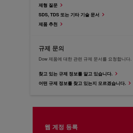
제형 질문
SDS, TDS 또는 기타 기술 문서
제품 추천
규제 문의
Dow 제품에 대한 관련 규제 문서를 요청합니다.
찾고 있는 규제 정보를 알고 있습니다.
어떤 규제 정보를 찾고 있는지 모르겠습니다.
웹 계정 등록