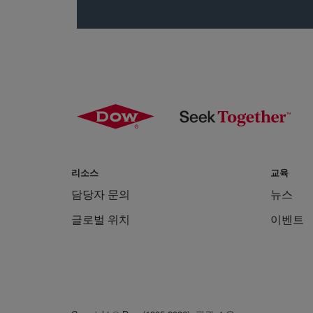
리소스
교육
담당자 문의
뉴스
글로벌 위치
이벤트