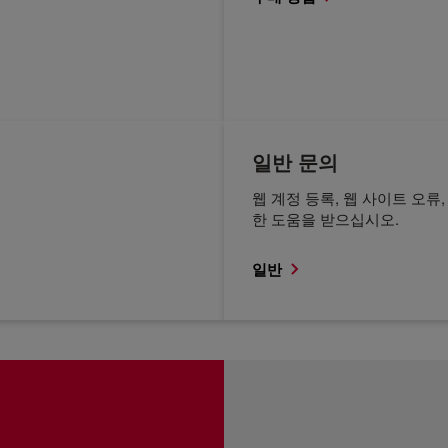
일반 문의
웹 계정 등록, 웹 사이트 오류
한 도움을 받으십시오.
일반