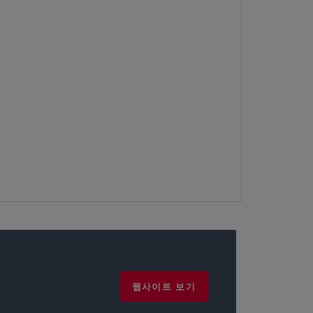
웹사이트 보기