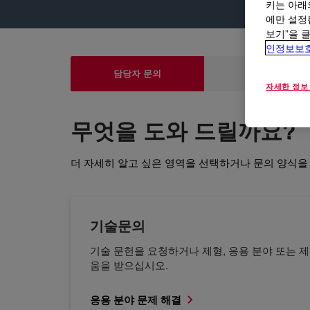
키는 아래
에만 설정
보기”을 
인정보보
담당자 문의
제품 및 기술
자세한 정보
무엇을 도와 드릴까요?
더 자세히 알고 싶은 영역을 선택하거나 문의 양식을
기술문의
기술 문헌을 요청하거나 제형, 응용 분야 또는 제
움을 받으십시오.
응용 분야 문제 해결