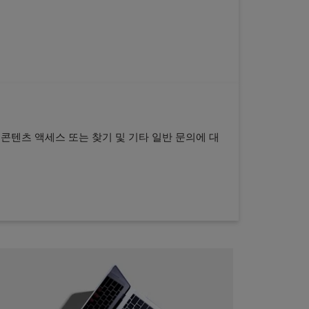
, 콘텐츠 액세스 또는 찾기 및 기타 일반 문의에 대