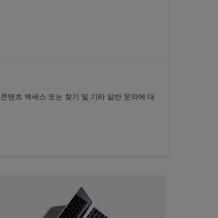
, 콘텐츠 액세스 또는 찾기 및 기타 일반 문의에 대