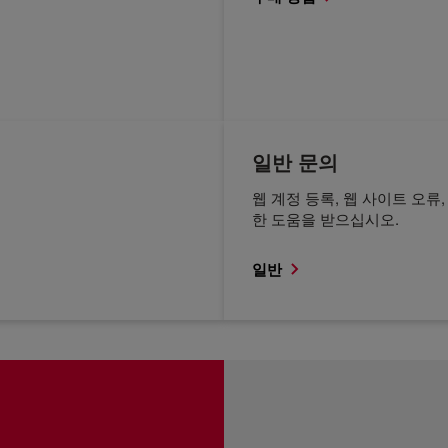
일반 문의
웹 계정 등록, 웹 사이트 오류
한 도움을 받으십시오.
일반