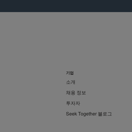
기업
소개
채용 정보
투자자
Seek Together 블로그