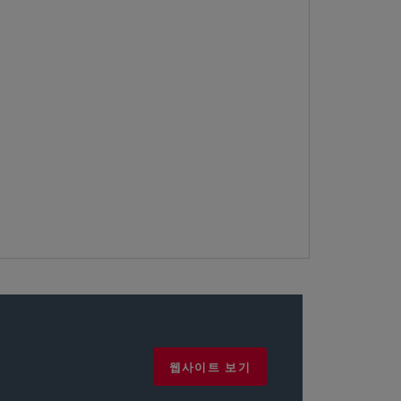
웹사이트 보기