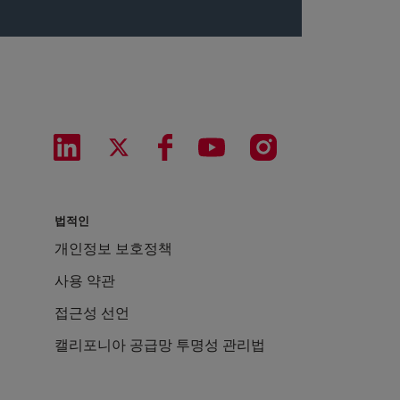
법적인
개인정보 보호정책
사용 약관
접근성 선언
캘리포니아 공급망 투명성 관리법