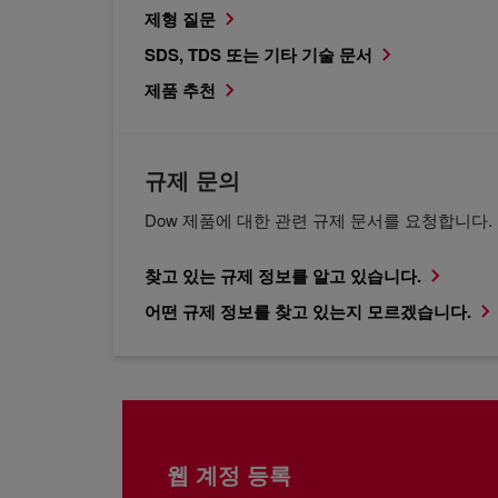
제형 질문
SDS, TDS 또는 기타 기술 문서
제품 추천
규제 문의
Dow 제품에 대한 관련 규제 문서를 요청합니다.
찾고 있는 규제 정보를 알고 있습니다.
어떤 규제 정보를 찾고 있는지 모르겠습니다.
웹 계정 등록