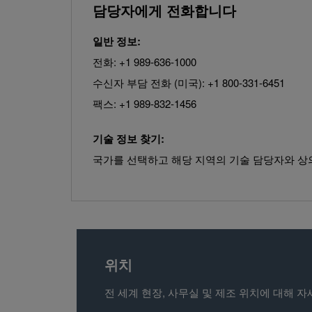
담당자에게 전화합니다
일반 정보:
전화: +1 989-636-1000
수신자 부담 전화 (미국): +1 800-331-6451
팩스: +1 989-832-1456
기술 정보 찾기:
국가를 선택하고 해당 지역의 기술 담당자와 상
위치
전 세계 현장, 사무실 및 제조 위치에 대해 