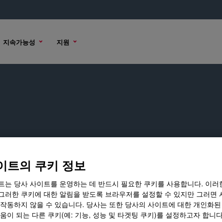
지속가능성
지원
이트의 쿠키 정보
하십시오.
트는 당사 사이트를 운영하는 데 반드시 필요한 쿠키를 사용합니다. 이러
그러한 쿠키에 대한 알림을 받도록 브라우저를 설정할 수 있지만 그러면 
 작동하지 않을 수 있습니다. 당사는 또한 당사의 사이트에 대한 개인화된
움이 되는 다른 쿠키(예: 기능, 성능 및 타겟팅 쿠키)를 설정하고자 합니다