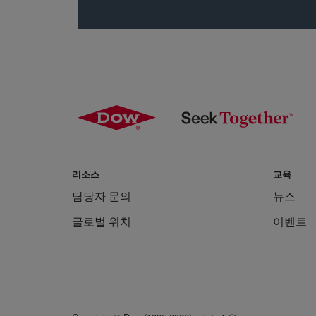
리소스
교육
담당자 문의
뉴스
글로벌 위치
이벤트