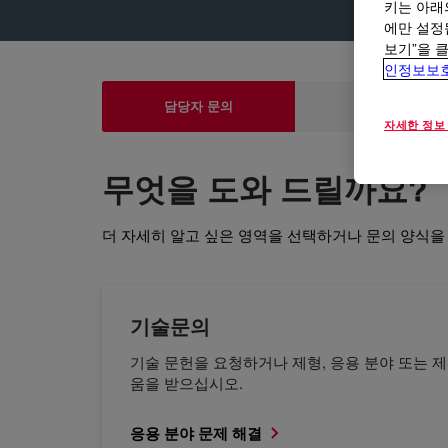
키는 아래
에만 설정
보기”을 
인정보보
담당자 문의
제품 및 기술
자세한 정보
무엇을 도와 드릴까요?
더 자세히 알고 싶은 영역을 선택하거나 문의 양식을
기술문의
기술 문헌을 요청하거나 제형, 응용 분야 또는 제
움을 받으십시오.
응용 분야 문제 해결