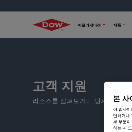
애플리케이션
제품
고객 지원
본 사
리소스를 살펴보거나 당사에 문의
이 웹사이
단하거나 
부 부분이
하는 데 도