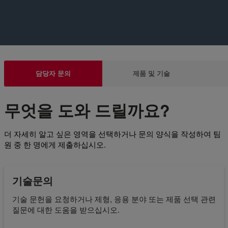
담당자 문의
제품 및 기술
무엇을 도와 드릴까요?
더 자세히 알고 싶은 영역을 선택하거나 문의 양식을 작성하여 팀
원 중 한 명에게 제출하십시오.
기술문의
기술 문헌을 요청하거나 제형, 응용 분야 또는 제품 선택 관련
질문에 대한 도움을 받으십시오.