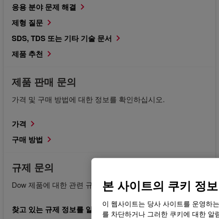
응용 분야 문제 해결
제형 질문
SDS, TDS 또는 기타 기술 문서
제품 추천
제품 판매 문의
가격 및 구매 방법에 대한 정보를 확인하십시오.
가격
구매 방법
규제 문의
본 사이트의 쿠키 정보
Dow 제품에 대한 관련 규제 문서를 요청합니다.
이 웹사이트는 당사 사이트를 운영하는
찾고 있는 규제 정보를 알고 있습니다.
를 차단하거나 그러한 쿠키에 대한 알