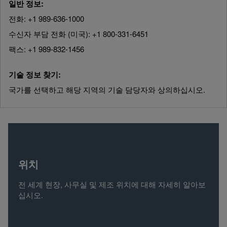
일반 정보:
전화: +1 989-636-1000
수신자 부담 전화 (미국): +1 800-331-6451
팩스: +1 989-832-1456
기술 정보 찾기:
국가를 선택하고 해당 지역의 기술 담당자와 상의하십시오.
위치
전 세계 현장, 사무실 및 제조 위치에 대해 자세히 알아보
십시오.