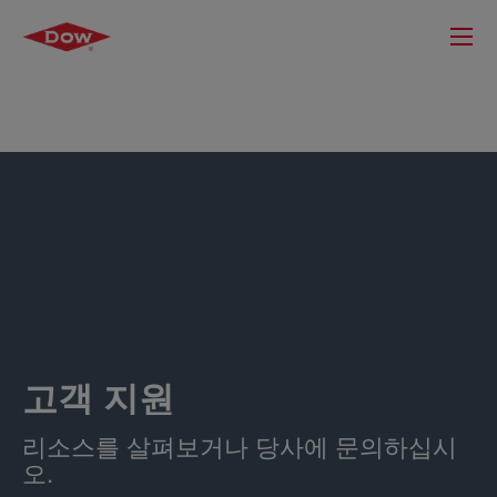
고객 지원
리소스를 살펴보거나 당사에 문의하십시
오.