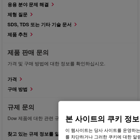
응용 분야 문제 해결
제형 질문
SDS, TDS 또는 기타 기술 문서
제품 추천
제품 판매 문의
가격 및 구매 방법에 대한 정보를 확인하십시오.
가격
구매 방법
규제 문의
본 사이트의 쿠키 정보
Dow 제품에 대한 관련 규제 문서를 요청합니다.
이 웹사이트는 당사 사이트를 운영하는
찾고 있는 규제 정보를 알고 있습니다.
를 차단하거나 그러한 쿠키에 대한 알