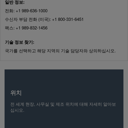
일반 정보:
전화: +1 989-636-1000
수신자 부담 전화 (미국): +1 800-331-6451
팩스: +1 989-832-1456
기술 정보 찾기:
국가를 선택하고 해당 지역의 기술 담당자와 상의하십시오.
위치
전 세계 현장, 사무실 및 제조 위치에 대해 자세히 알아보
십시오.