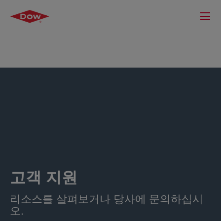
고객 지원
리소스를 살펴보거나 당사에 문의하십시
오.