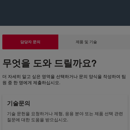
담당자 문의
제품 및 기술
무엇을 도와 드릴까요?
더 자세히 알고 싶은 영역을 선택하거나 문의 양식을 작성하여 팀
원 중 한 명에게 제출하십시오.
기술문의
기술 문헌을 요청하거나 제형, 응용 분야 또는 제품 선택 관련
질문에 대한 도움을 받으십시오.