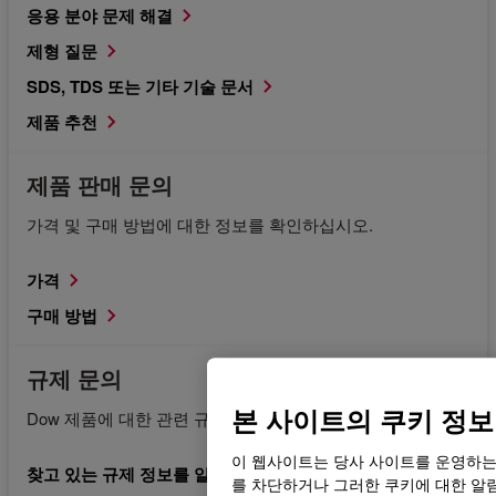
응용 분야 문제 해결
제형 질문
SDS, TDS 또는 기타 기술 문서
제품 추천
제품 판매 문의
가격 및 구매 방법에 대한 정보를 확인하십시오.
가격
구매 방법
규제 문의
본 사이트의 쿠키 정보
Dow 제품에 대한 관련 규제 문서를 요청합니다.
이 웹사이트는 당사 사이트를 운영하는
찾고 있는 규제 정보를 알고 있습니다.
를 차단하거나 그러한 쿠키에 대한 알