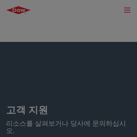
고객 지원
리소스를 살펴보거나 당사에 문의하십시
오.