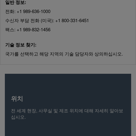
일반 정보:
전화: +1 989-636-1000
수신자 부담 전화 (미국): +1 800-331-6451
팩스: +1 989-832-1456
기술 정보 찾기:
국가를 선택하고 해당 지역의 기술 담당자와 상의하십시오.
위치
전 세계 현장, 사무실 및 제조 위치에 대해 자세히 알아보
십시오.