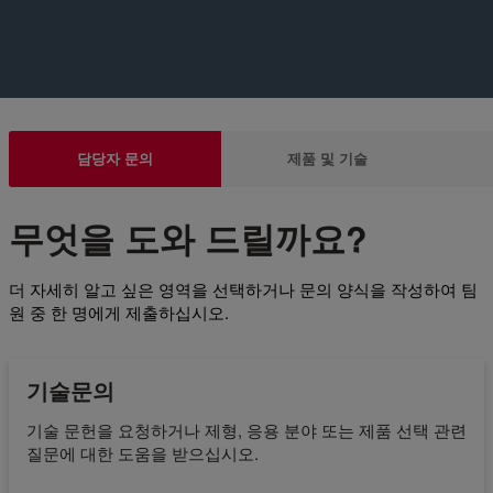
담당자 문의
제품 및 기술
무엇을 도와 드릴까요?
더 자세히 알고 싶은 영역을 선택하거나 문의 양식을 작성하여 팀
원 중 한 명에게 제출하십시오.
기술문의
기술 문헌을 요청하거나 제형, 응용 분야 또는 제품 선택 관련
질문에 대한 도움을 받으십시오.