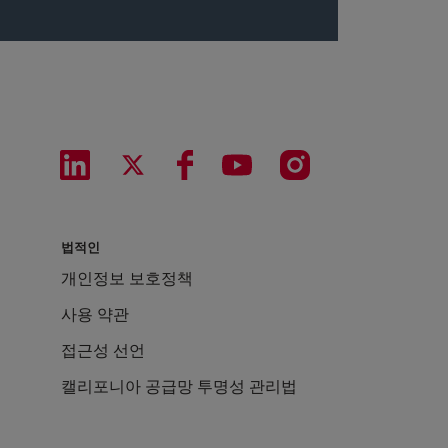
법적인
개인정보 보호정책
사용 약관
접근성 선언
캘리포니아 공급망 투명성 관리법