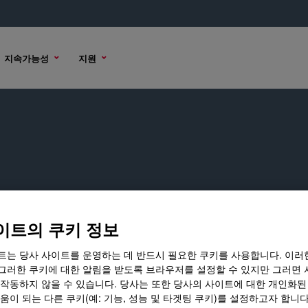
지속가능성
지원
이트의 쿠키 정보
하십시오.
트는 당사 사이트를 운영하는 데 반드시 필요한 쿠키를 사용합니다. 이러
그러한 쿠키에 대한 알림을 받도록 브라우저를 설정할 수 있지만 그러면 
 작동하지 않을 수 있습니다. 당사는 또한 당사의 사이트에 대한 개인화된
움이 되는 다른 쿠키(예: 기능, 성능 및 타겟팅 쿠키)를 설정하고자 합니다