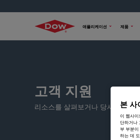
애플리케이션
제품
고객 지원
본 사
리소스를 살펴보거나 당사에 문의
이 웹사이
단하거나 
부 부분이
하는 데 도