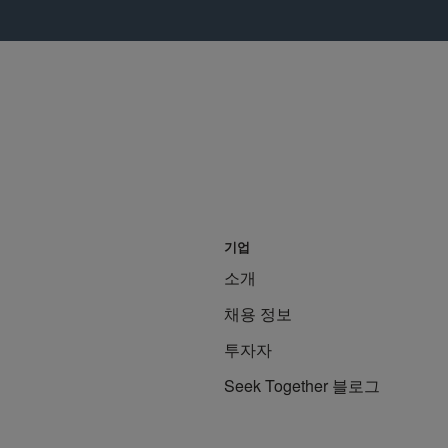
기업
소개
채용 정보
투자자
Seek Together 블로그