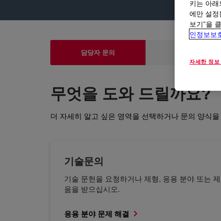
키는 아래
에만 설정
보기”을 
인정보보
담당자 문의
제품 및 기술
자세한 정보
무엇을 도와 드릴까요?
더 자세히 알고 싶은 영역을 선택하거나 문의 양식을
기술문의
기술 문헌을 요청하거나 제형, 응용 분야 또는 제
움을 받으십시오.
응용 분야 문제 해결