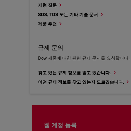
제형 질문
SDS, TDS 또는 기타 기술 문서
제품 추천
규제 문의
Dow 제품에 대한 관련 규제 문서를 요청합니다.
찾고 있는 규제 정보를 알고 있습니다.
어떤 규제 정보를 찾고 있는지 모르겠습니다.
웹 계정 등록