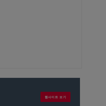
웹사이트 보기