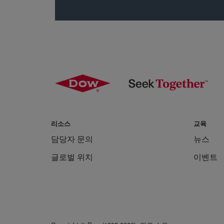
리소스
교육
담당자 문의
뉴스
글로벌 위치
이벤트