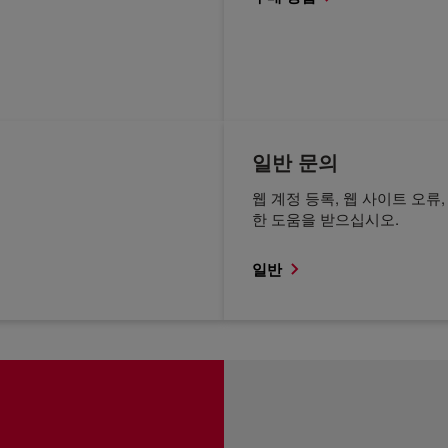
일반 문의
웹 계정 등록, 웹 사이트 오류
한 도움을 받으십시오.
일반