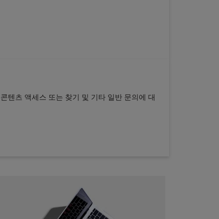
, 콘텐츠 액세스 또는 찾기 및 기타 일반 문의에 대