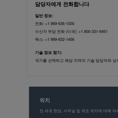
담당자에게 전화합니다
일반 정보:
전화: +1 989-636-1000
수신자 부담 전화 (미국): +1 800-331-6451
팩스: +1 989-832-1456
기술 정보 찾기:
국가를 선택하고 해당 지역의 기술 담당자와 상
위치
전 세계 현장, 사무실 및 제조 위치에 대해 