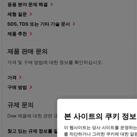
응용 분야 문제 해결
제형 질문
SDS, TDS 또는 기타 기술 문서
제품 추천
제품 판매 문의
가격 및 구매 방법에 대한 정보를 확인하십시오.
가격
구매 방법
규제 문의
본 사이트의 쿠키 정보
Dow 제품에 대한 관련 규제 문서를 요청합니다.
이 웹사이트는 당사 사이트를 운영하는
찾고 있는 규제 정보를 알고 있습니다.
를 차단하거나 그러한 쿠키에 대한 알