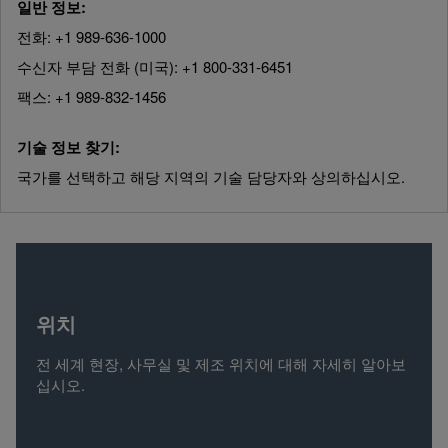
일반 정보:
전화: +1 989-636-1000
수신자 부담 전화 (미국): +1 800-331-6451
팩스: +1 989-832-1456
기술 정보 찾기:
국가를 선택하고 해당 지역의 기술 담당자와 상의하십시오.
위치
전 세계 현장, 사무실 및 제조 위치에 대해 자세히 알아보
십시오.