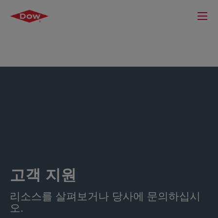
고객 지원
리소스를 살펴보거나 당사에 문의하십시
오.