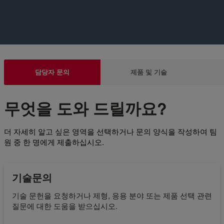
담당자 문의
제품 및 기술
무엇을 도와 드릴까요?
더 자세히 알고 싶은 영역을 선택하거나 문의 양식을 작성하여 팀
원 중 한 명에게 제출하십시오.
기술문의
기술 문헌을 요청하거나 제형, 응용 분야 또는 제품 선택 관련
질문에 대한 도움을 받으십시오.