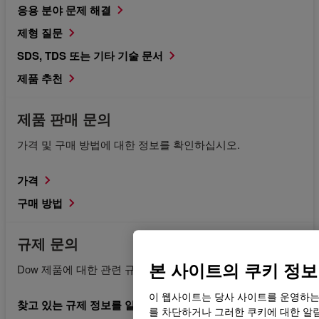
응용 분야 문제 해결
제형 질문
SDS, TDS 또는 기타 기술 문서
제품 추천
제품 판매 문의
가격 및 구매 방법에 대한 정보를 확인하십시오.
가격
구매 방법
규제 문의
본 사이트의 쿠키 정보
Dow 제품에 대한 관련 규제 문서를 요청합니다.
이 웹사이트는 당사 사이트를 운영하는
찾고 있는 규제 정보를 알고 있습니다.
를 차단하거나 그러한 쿠키에 대한 알