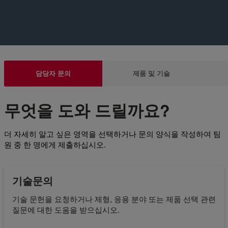
담당자 문의
제품 및 기술
무엇을 도와 드릴까요?
더 자세히 알고 싶은 영역을 선택하거나 문의 양식을 작성하여 팀
원 중 한 명에게 제출하십시오.
기술문의
기술 문헌을 요청하거나 제형, 응용 분야 또는 제품 선택 관련
질문에 대한 도움을 받으십시오.