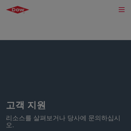
고객 지원
리소스를 살펴보거나 당사에 문의하십시
오.