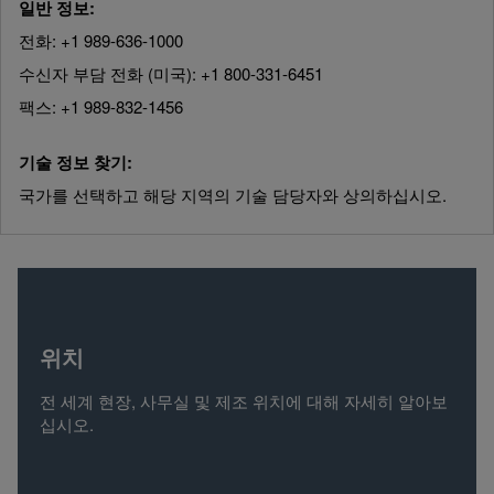
일반 정보:
전화: +1 989-636-1000
수신자 부담 전화 (미국): +1 800-331-6451
팩스: +1 989-832-1456
기술 정보 찾기:
국가를 선택하고 해당 지역의 기술 담당자와 상의하십시오.
위치
전 세계 현장, 사무실 및 제조 위치에 대해 자세히 알아보
십시오.