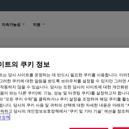
지속가능성
지원
tant
이트의 쿠키 정보
트는 당사 사이트를 운영하는 데 반드시 필요한 쿠키를 사용합니다. 이러
그러한 쿠키에 대한 알림을 받도록 브라우저를 설정할 수 있지만 그러면 
매 옵션
 작동하지 않을 수 있습니다. 당사는 또한 당사의 사이트에 대한 개인화된
움이 되는 다른 쿠키(예: 기능, 성능 및 타겟팅 쿠키)를 설정하고자 합니다
의 “모든 쿠키 수락”을 클릭하거나 쿠키 설정을 조정하여 해당 쿠키를 활
됩니다. 당사의 쿠키 사용 및 귀하의 선택에 대한 자세한 내용은 아래의 
클릭하고 당사의 개인정보보호정책에서 “쿠키 및 기타 기술” 섹션을 참조
호정책