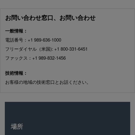
お問い合わせ窓口、お問い合わせ
一般情報：
電話番号：+1 989-636-1000
フリーダイヤル（米国): +1 800-331-6451
ファックス：+1 989-832-1456
技術情報：
お客様の地域の技術窓口とお話ください。
場所