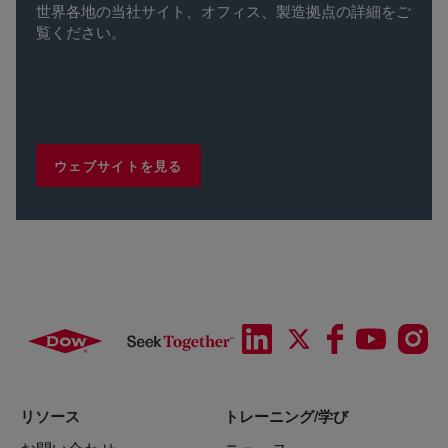
世界各地の当社サイト、オフィス、製造拠点の詳細をご
覧ください。
ウェブサイトを見る
リソース
トレーニング/学び