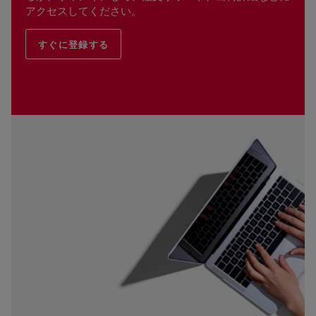
アクセスしてください。
すぐに登録する