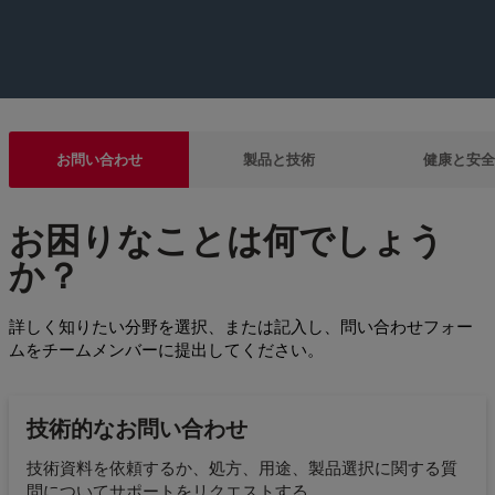
お問い合わせ
製品と技術
健康と安全
お困りなことは何でしょう
か？
詳しく知りたい分野を選択、または記入し、問い合わせフォー
ムをチームメンバーに提出してください。
技術的なお問い合わせ
技術資料を依頼するか、処方、用途、製品選択に関する質
問についてサポートをリクエストする。