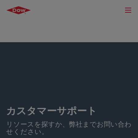
カスタマーサポート
リソースを探すか、弊社までお問い合わ
せください。