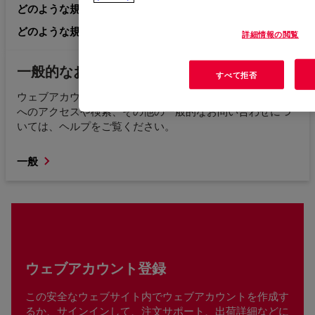
どのような規制情報を求めているかが分かっている。
どのような規制情報を求めているか分かりません。
詳細情報の閲覧
一般的なお問い合わせ
すべて拒否
ウェブアカウント登録、ウェブサイトエラー、コンテンツ
へのアクセスや検索、その他の一般的なお問い合わせにつ
いては、ヘルプをご覧ください。
一般
ウェブアカウント登録
この安全なウェブサイト内でウェブアカウントを作成す
るか、サインインして、注文サポート、出荷詳細などに