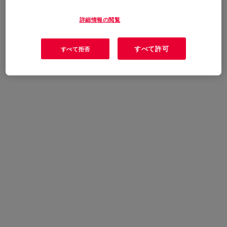
詳細情報の閲覧
すべて許可
すべて拒否