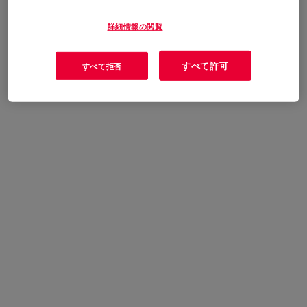
詳細情報の閲覧
すべて許可
すべて拒否