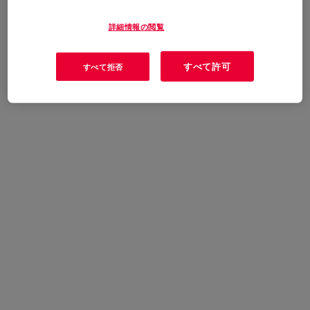
詳細情報の閲覧
すべて許可
すべて拒否