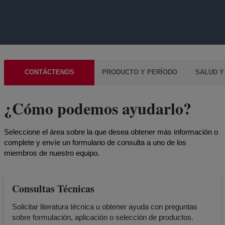
CONTÁCTENOS
PRODUCTO Y PERÍODO
SALUD Y
¿Cómo podemos ayudarlo?
Seleccione el área sobre la que desea obtener más información o
complete y envíe un formulario de consulta a uno de los
miembros de nuestro equipo.
Consultas Técnicas
Solicitar literatura técnica u obtener ayuda con preguntas
sobre formulación, aplicación o selección de productos.