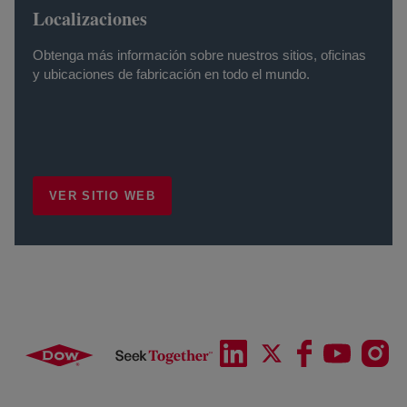
Localizaciones
Obtenga más información sobre nuestros sitios, oficinas
y ubicaciones de fabricación en todo el mundo.
VER SITIO WEB