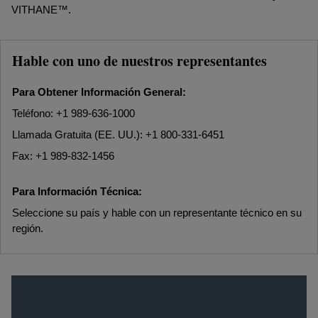
VITHANE™.
Hable con uno de nuestros representantes
Para Obtener Información General:
Teléfono: +1 989-636-1000
Llamada Gratuita (EE. UU.): +1 800-331-6451
Fax: +1 989-832-1456
Para Información Técnica:
Seleccione su país y hable con un representante técnico en su
región.