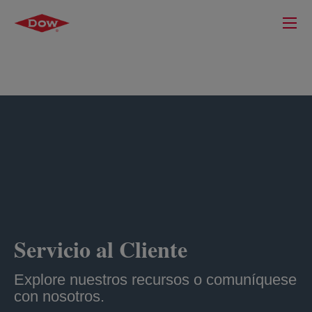
Servicio al Cliente
Explore nuestros recursos o comuníquese
con nosotros.