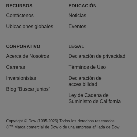
RECURSOS
EDUCACIÓN
Contáctenos
Noticias
Ubicaciones globales
Eventos
CORPORATIVO
LEGAL
Acerca de Nosotros
Declaración de privacidad
Carreras
Términos de Uso
Inversionistas
Declaración de
accesibilidad
Blog “Buscar juntos”
Ley de Cadena de
Suministro de California
Copyright © Dow (1995-2026) Todos los derechos reservados.
®™ Marca comercial de Dow o de una empresa afiliada de Dow