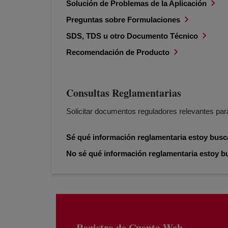
Solución de Problemas de la Aplicación
Preguntas sobre Formulaciones
SDS, TDS u otro Documento Técnico
Recomendación de Producto
Consultas Reglamentarias
Solicitar documentos reguladores relevantes par
Sé qué información reglamentaria estoy bus
No sé qué información reglamentaria estoy b
Registro de Cuenta Web