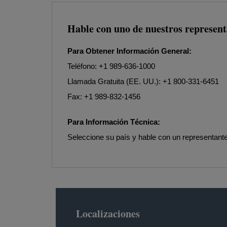
Hable con uno de nuestros represent
Para Obtener Información General:
Teléfono: +1 989-636-1000
Llamada Gratuita (EE. UU.): +1 800-331-6451
Fax: +1 989-832-1456
Para Información Técnica:
Seleccione su país y hable con un representante
Localizaciones