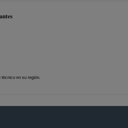
antes
 técnico en su región.