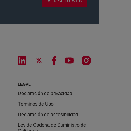
VER SITIO WEB
LEGAL
Declaración de privacidad
Términos de Uso
Declaración de accesibilidad
Ley de Cadena de Suministro de
California