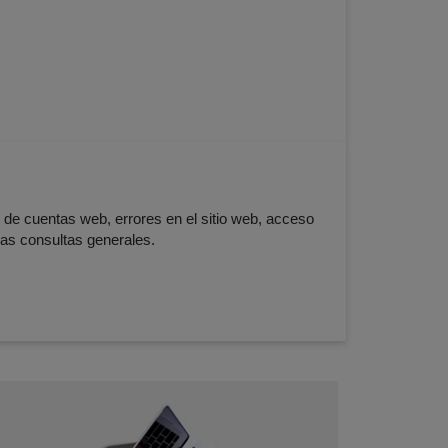
 de cuentas web, errores en el sitio web, acceso
as consultas generales.