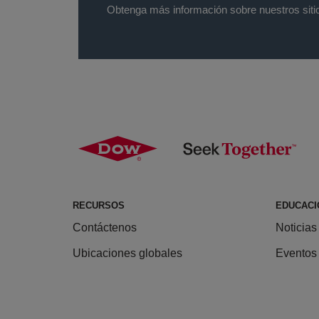
Obtenga más información sobre nuestros sitio
RECURSOS
EDUCACI
Contáctenos
Noticias
Ubicaciones globales
Eventos