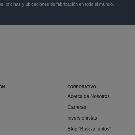
s, oficinas y ubicaciones de fabricación en todo el mundo.
ÓN
CORPORATIVO
Acerca de Nosotros
Carreras
Inversionistas
Blog “Buscar juntos”